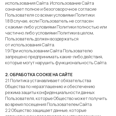
использования Сайта. Использование Сайта
означает полное и безоговорочное согласие
Пользователя со всеми условиями Политики.
1.8 В случае, если Пользователь не согласен
с какими-либо условиями Политики полностью или
частично либо условиями Политики в целом,
Пользователь должен воздержаться
от использования Сайта.
1.9 При использовании Сайта Пользователю
запрещено предпринимать какие-либо действия,
которые могут нарушить функциональность Сайта.
2. ОБРАБОТКА COOKIE НА САЙТЕ
2.1 Политика устанавливает обязательства
Общества по неразглашению и обеспечению
режима защиты конфиденциальности данных
Пользователя, которые Общество может получить
во время посещения Пользователем Сайта.
2.2 Общество защищает данные, которые