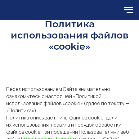
Политика
использования файлов
«cookie»
Перед использованием Сайта внимательно
ознакомьтесь с настоящей «Политикой
использования файлов «cookie» (далее по тексту —
«Политика»).
Политика описывает типы файлов cookie, цели
их использования, правила и порядок обработки
файлов cookie при посещении Пользователями веб-